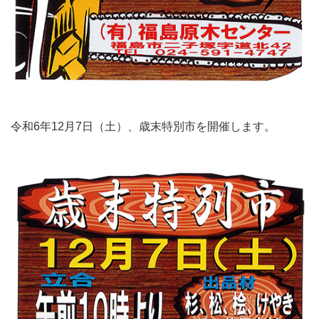
令和6年12月7日（土）、歳末特別市を開催します。