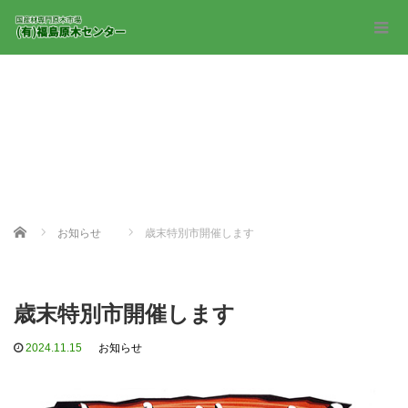
Home
お知らせ
歳末特別市開催します
歳末特別市開催します
2024.11.15
お知らせ