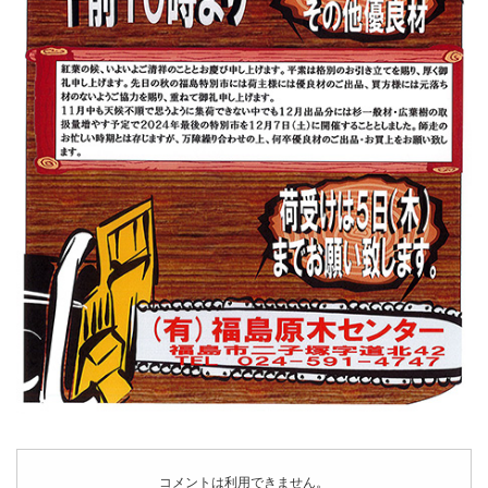
コメントは利用できません。