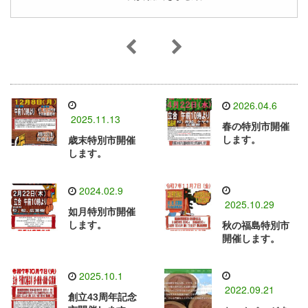
2026.04.6
2025.11.13
春の特別市開催
します。
歳末特別市開催
します。
2024.02.9
2025.10.29
如月特別市開催
します。
秋の福島特別市
開催します。
2025.10.1
2022.09.21
創立43周年記念