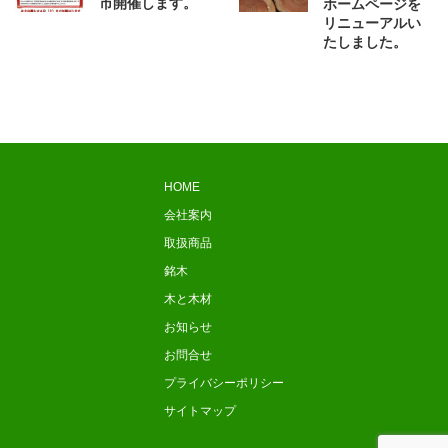
市開催します。
ホームページを
リニューアルい
たしました。
HOME
会社案内
取扱商品
銘木
木と木材
お知らせ
お問合せ
プライバシーポリシー
サイトマップ